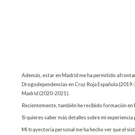
Además, estar en Madrid me ha permitido afrontar
Drogodependencias en Cruz Roja Española (2019-
Madrid (2020-2021).
Recientemente, también he recibido formación en F
Si quieres saber más detalles sobre mi experiencia
Mi trayectoria personal me ha hecho ver que el sis