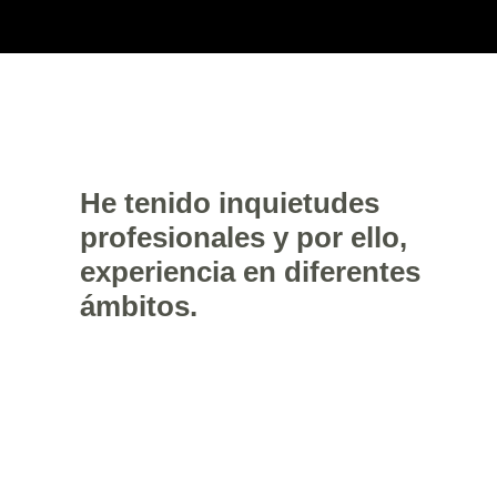
He tenido inquietudes
profesionales y por ello,
experiencia en diferentes
ámbitos.