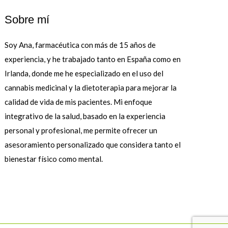
Sobre mí
Soy Ana, farmacéutica con más de 15 años de
experiencia, y he trabajado tanto en España como en
Irlanda, donde me he especializado en el uso del
cannabis medicinal y la dietoterapia para mejorar la
calidad de vida de mis pacientes. Mi enfoque
integrativo de la salud, basado en la experiencia
personal y profesional, me permite ofrecer un
asesoramiento personalizado que considera tanto el
bienestar físico como mental.