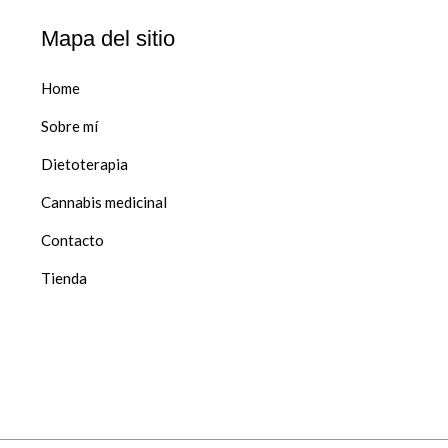
Mapa del sitio
Home
Sobre mí
Dietoterapia
Cannabis medicinal
Contacto
Tienda