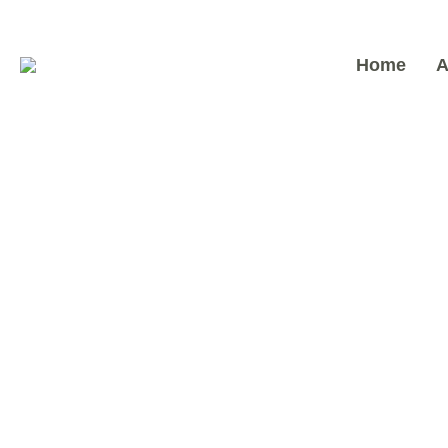
Home
A